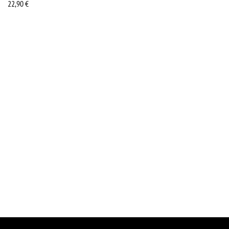
22,90
€