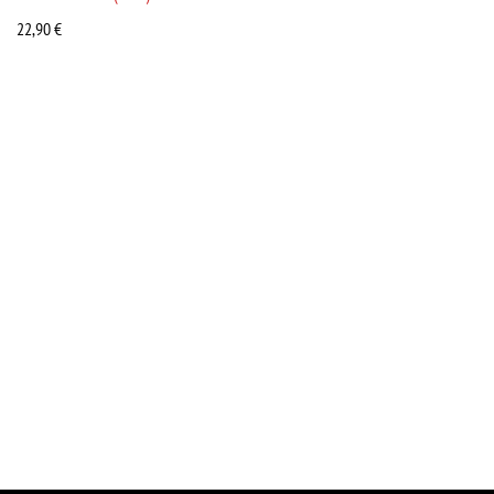
22,90
€