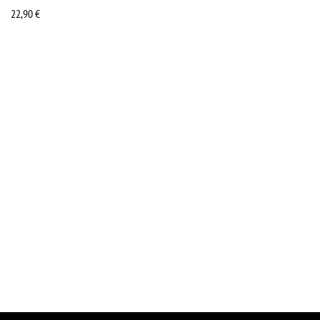
22,90
€