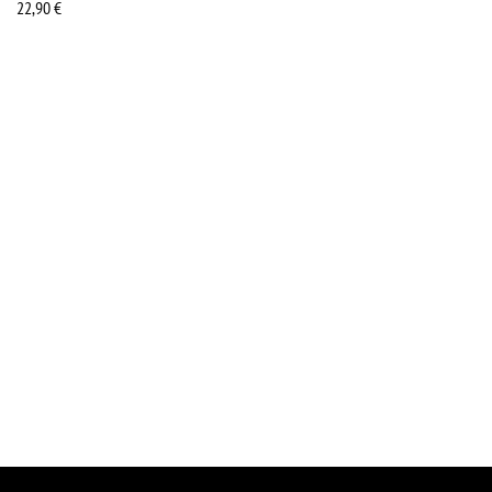
22,90
€