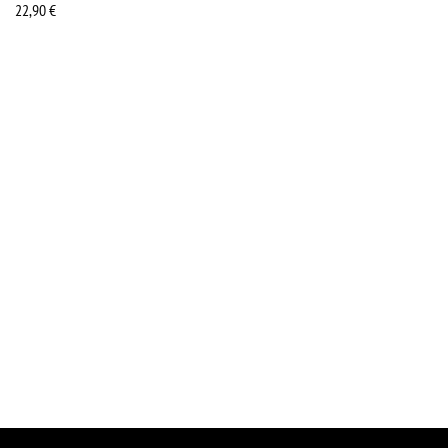
22,90
€