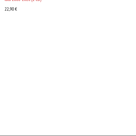
22,90
€