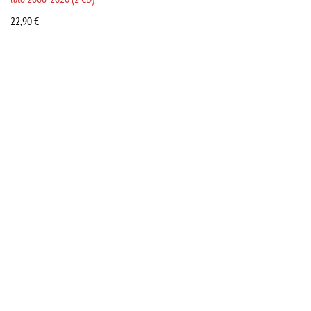
22,90
€