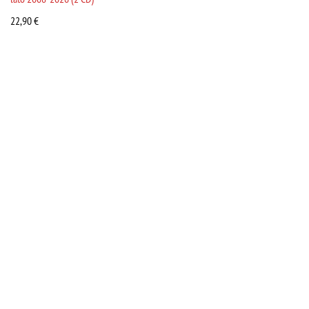
22,90
€