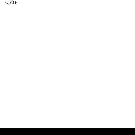
22,90
€