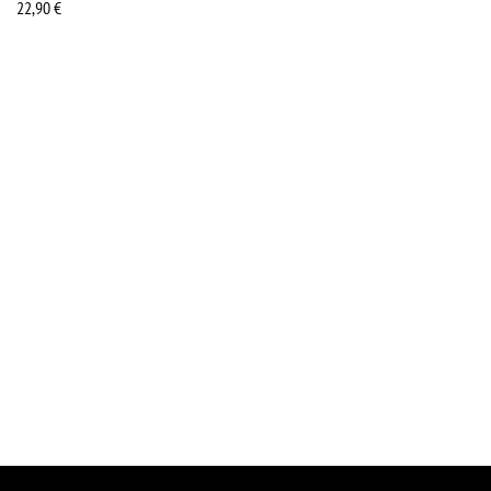
22,90
€