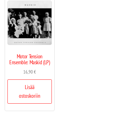
Motor Tension
Ensemble: Maskid (LP)
16,90
€
Lisää
ostoskoriin