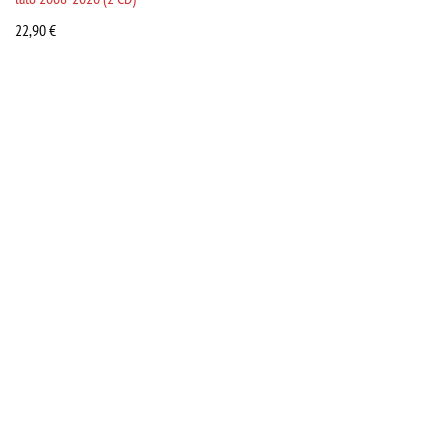
22,90
€