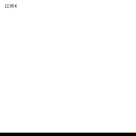
22,90
€