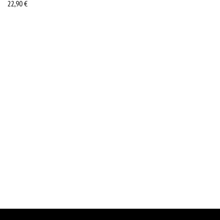
22,90
€