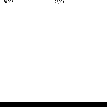
30,90
€
22,90
€