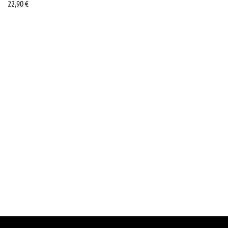
22,90
€