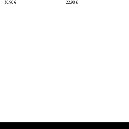
30,90
€
22,90
€