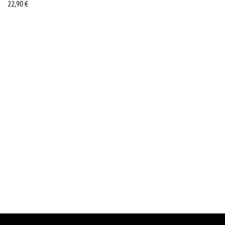
22,90
€