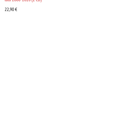
22,90
€