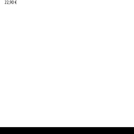
22,90
€