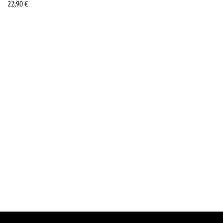
22,90
€