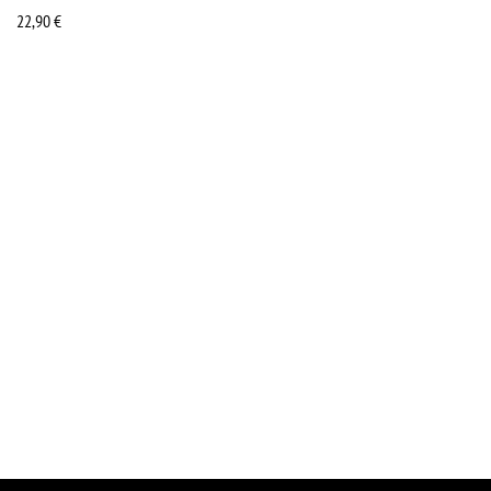
22,90
€