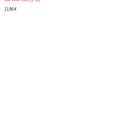
22,90
€