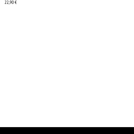
22,90
€