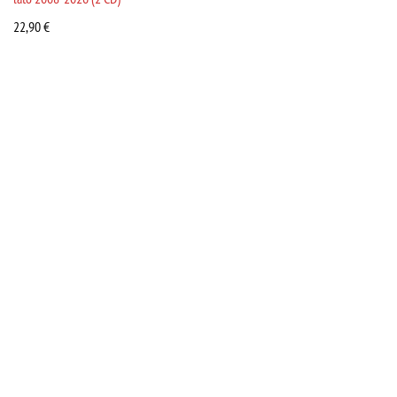
22,90
€