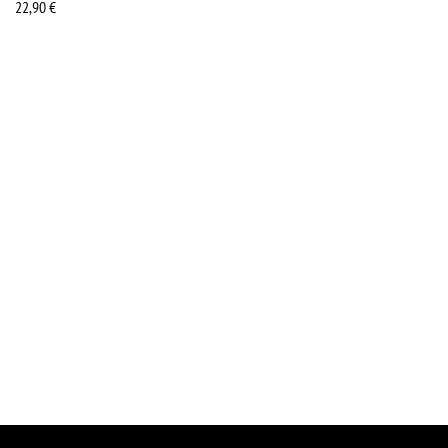
22,90
€