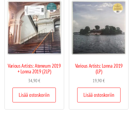
Various Artists: Ateneum 2019
Various Artists: Lonna 2019
+ Lonna 2019 (2LP)
(LP)
34,90
€
19,90
€
Lisää ostoskoriin
Lisää ostoskoriin