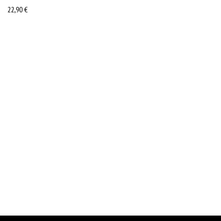
22,90
€