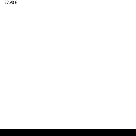
22,90
€