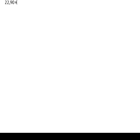
22,90
€