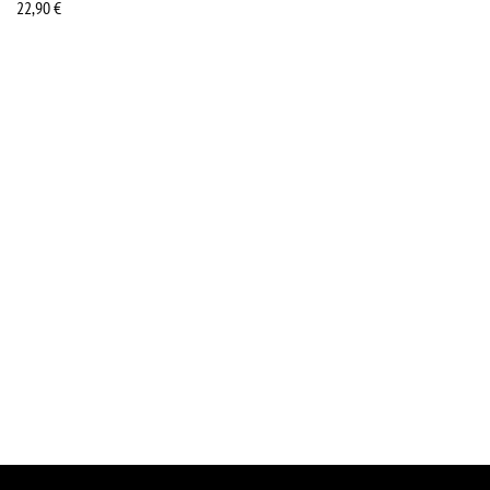
22,90
€