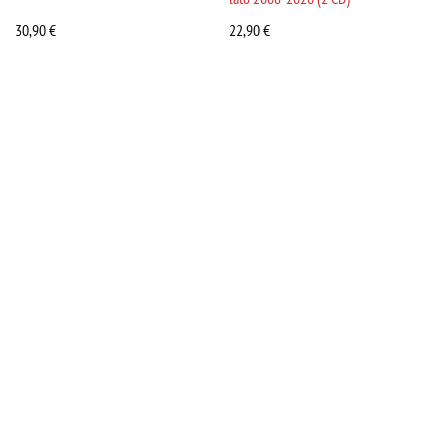
30,90
€
22,90
€