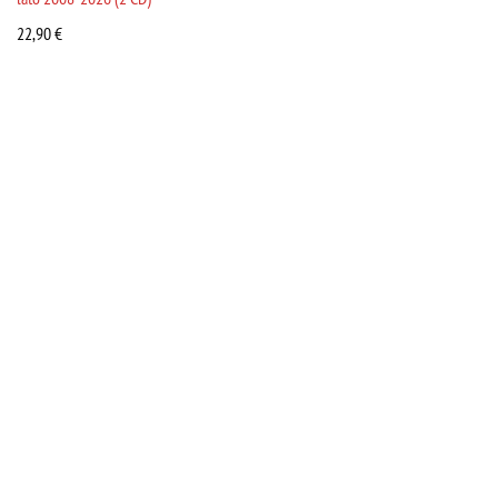
22,90
€