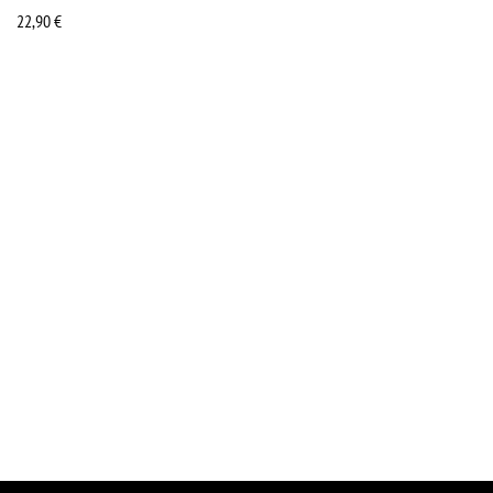
22,90
€