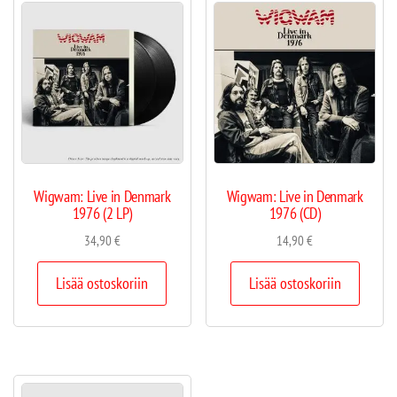
Wigwam: Live in Denmark
Wigwam: Live in Denmark
1976 (2 LP)
1976 (CD)
34,90
€
14,90
€
Lisää ostoskoriin
Lisää ostoskoriin