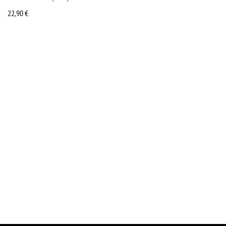
22,90
€