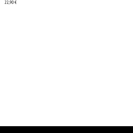
22,90
€