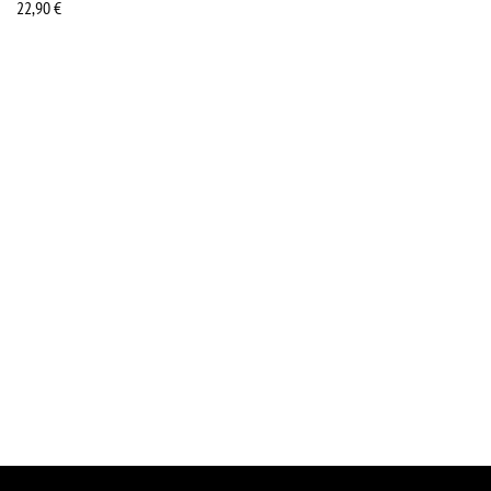
22,90
€