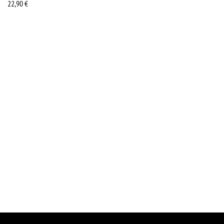
22,90
€