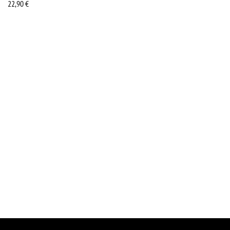
22,90
€