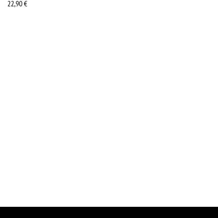
22,90
€