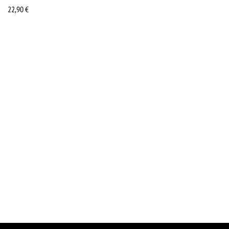
22,90
€