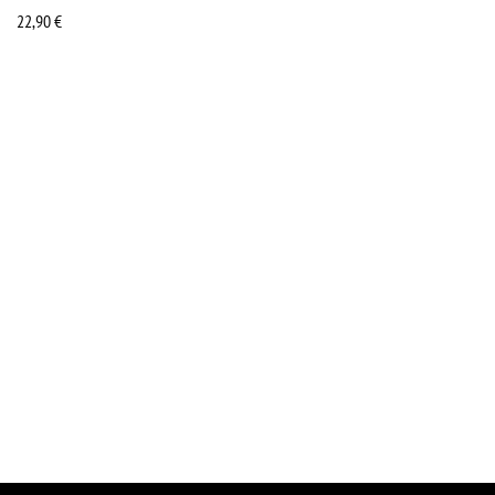
22,90
€