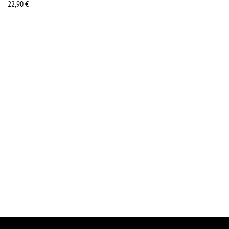
22,90
€