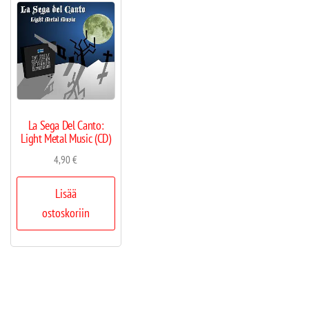
La Sega Del Canto:
Light Metal Music (CD)
4,90
€
Lisää
ostoskoriin