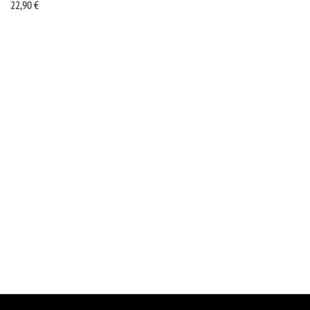
22,90
€