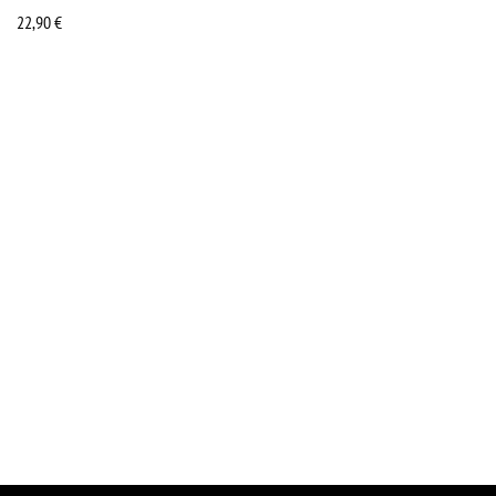
22,90
€