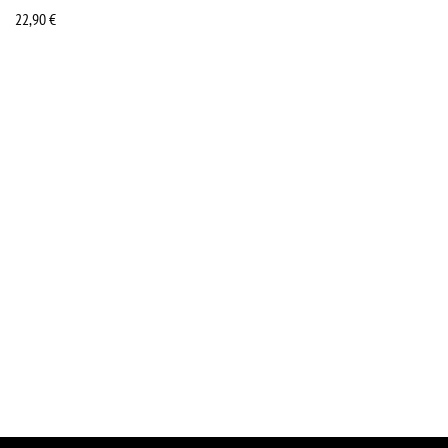
22,90
€