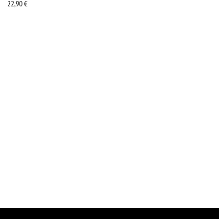
22,90
€