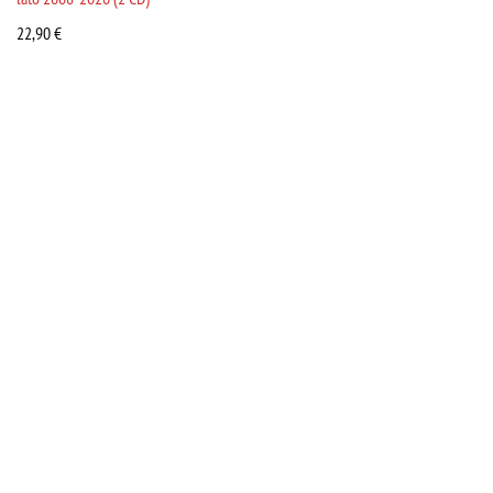
22,90
€