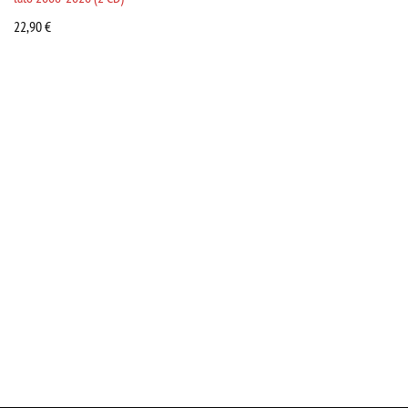
22,90
€