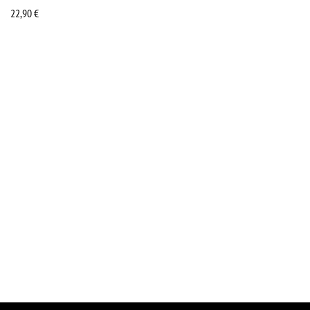
22,90
€