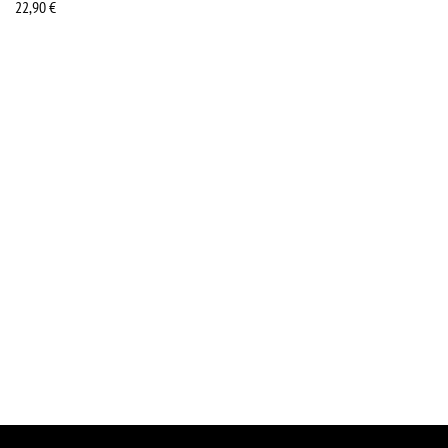
22,90
€